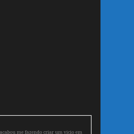
 acabou me fazendo criar um vicio em