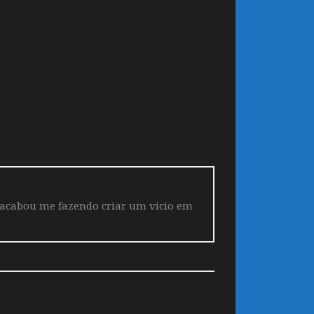
 acabou me fazendo criar um vicio em