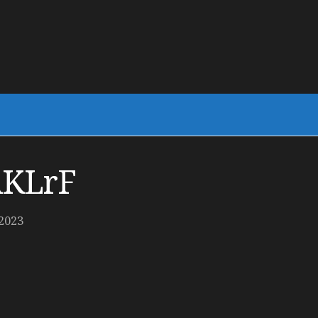
KLrF
2023