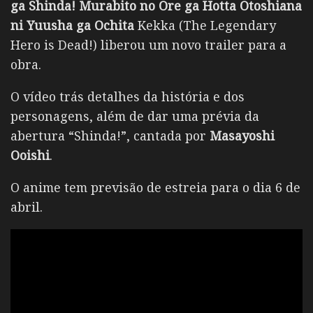
ga Shinda! Murabito no Ore ga Hotta Otoshiana
ni Yuusha ga Ochita
Kekka (The Legendary
Hero is Dead!) liberou um novo trailer para a
obra.
O vídeo trás detalhes da história e dos
personagens, além de dar uma prévia da
abertura “Shinda!”, cantada por
Masayoshi
Ooishi
.
O anime tem previsão de estreia para o dia 6 de
abril.