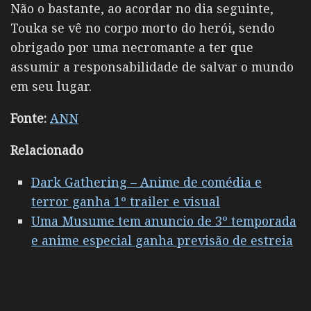
Não o bastante, ao acordar no dia seguinte,
Touka se vê no corpo morto do herói, sendo
obrigado por uma necromante a ter que
assumir a responsabilidade de salvar o mundo
em seu lugar.
Fonte:
ANN
Relacionado
Dark Gathering – Anime de comédia e
terror ganha 1º trailer e visual
Uma Musume tem anuncio de 3º temporada
e anime especial ganha previsão de estreia