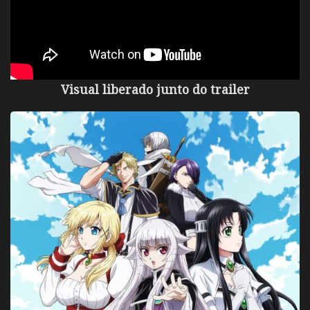
Visual liberado junto do trailer