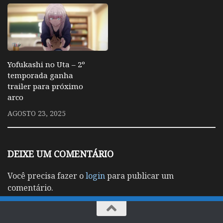
Yofukashi no Uta – 2º
temporada ganha
trailer para próximo
arco
AGOSTO 23, 2025
DEIXE UM COMENTÁRIO
Você precisa fazer o
login
para publicar um
comentário.