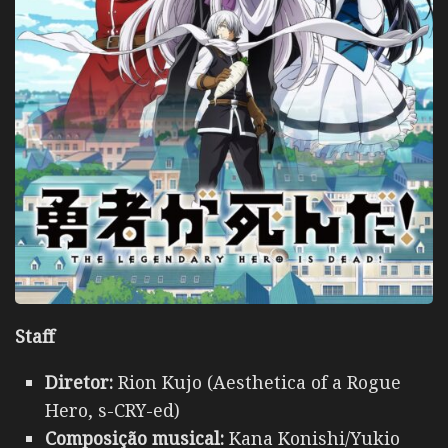
Staff
Diretor:
Rion Kujo (Aesthetica of a Rogue
Hero, s-CRY-ed)
Composição musical:
Kana Konishi/Yukio