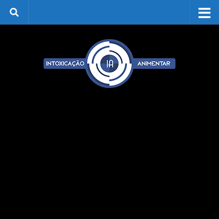
Skip to content