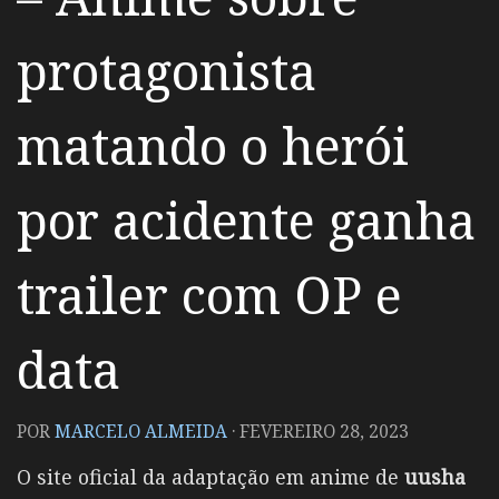
protagonista
matando o herói
por acidente ganha
trailer com OP e
data
POR
MARCELO ALMEIDA
·
FEVEREIRO 28, 2023
O site oficial da adaptação em anime de
uusha