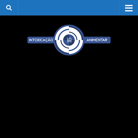
Skip to content