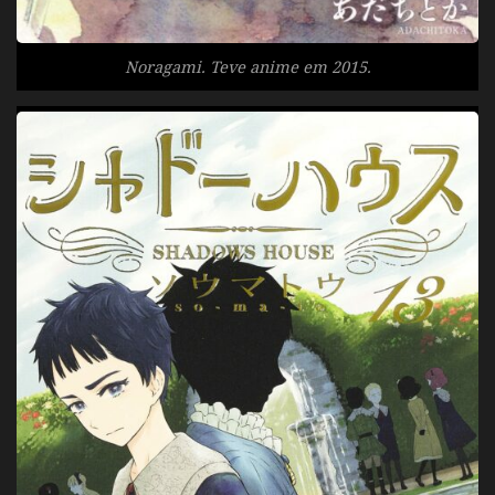
Noragami. Teve anime em 2015.