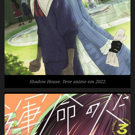
Shadow House. Teve anime em 2022.