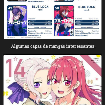
Algumas capas de mangás interessantes