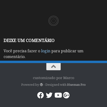
DEIXE UM COMENTÁRIO
Você precisa fazer o
login
para publicar um
comentário.
customizado por Marco
Powered by
- Designed with
Hueman Pro