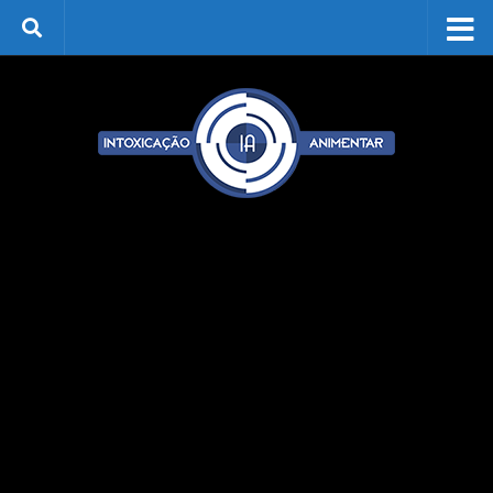
Skip to content