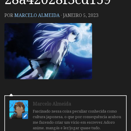
POR
MARCELO ALMEIDA
·
JANEIRO 5, 2023
Marcelo Almeida
Fascinado nessa coisa peculiar conhecida como
cultura japonesa, o que por consequência acabou
me fazendo criar um vicio em escrever. Adoro
anime, mangás e ler/jogar quase tudo.