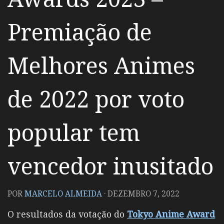
Premiação de
Melhores Animes
de 2022 por voto
popular tem
vencedor inusitado
POR
MARCELO ALMEIDA
·
DEZEMBRO 7, 2022
O resultados da votação do
Tokyo Anime Award