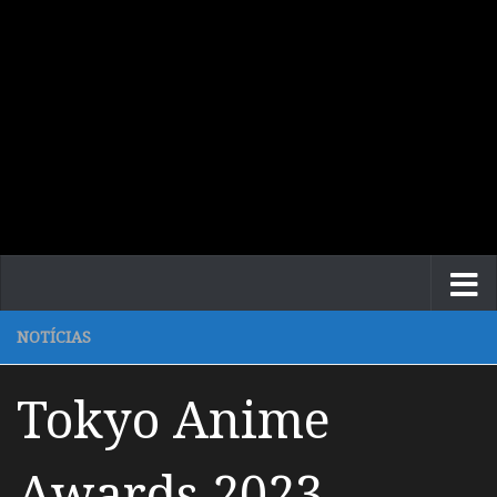
NOTÍCIAS
Tokyo Anime
Awards 2023 –