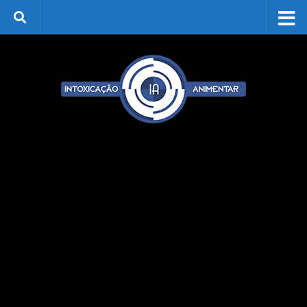
Skip to content