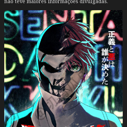
não teve maiores informações divulgadas.