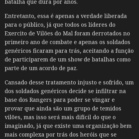
batalha que dura por anos.
Entretanto, essa é apenas a verdade liberada
para o público, já que todos os líderes do
Exercito de Vilões do Mal foram derrotados no
primeiro ano de combate e apenas os soldados
genéricos ficaram para trás, aceitando a função
de participarem de um show de batalhas como
parte de um acordo de paz.
Cansado desse tratamento injusto e sofrido, um
dos soldados genéricos decide se infiltrar na
base dos Rangers para poder se vingar e
provar que ainda são um grupo de temidos
vilões, mas isso será mais difícil do que o
imaginado, já que existe uma organização bem
mais complexa por trás dos heróis que se