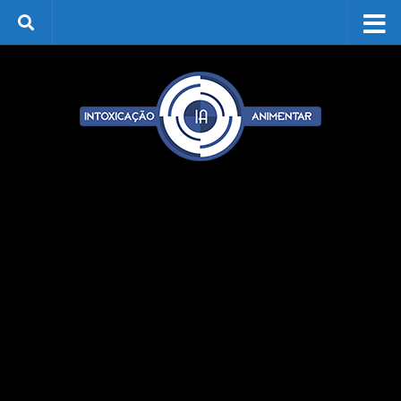
Skip to content