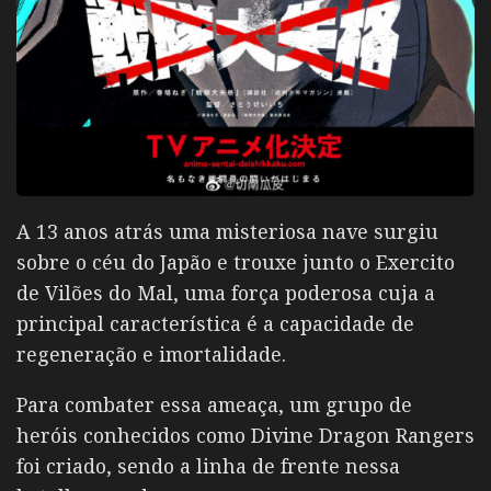
A 13 anos atrás uma misteriosa nave surgiu
sobre o céu do Japão e trouxe junto o Exercito
de Vilões do Mal, uma força poderosa cuja a
principal característica é a capacidade de
regeneração e imortalidade.
Para combater essa ameaça, um grupo de
heróis conhecidos como
Divine Dragon Rangers
foi criado, sendo a linha de frente nessa