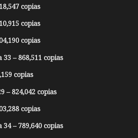
18,547 copias
10,915 copias
04,190 copias
 33 – 868,511 copias
,159 copias
9 – 824,042 copias
03,288 copias
 34 – 789,640 copias