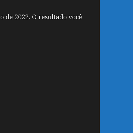
 de 2022. O resultado você