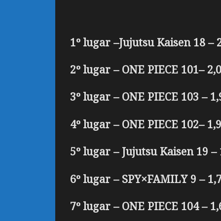
1º lugar –Jujutsu Kaisen 18 – 
2º lugar – ONE PIECE 101– 2,0
3º lugar – ONE PIECE 103 – 1,
4º lugar – ONE PIECE 102– 1,9
5º lugar – Jujutsu Kaisen 19 –
6º lugar – SPY×FAMILY 9 – 1,7
7º lugar – ONE PIECE 104 – 1,