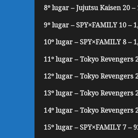
8º lugar – Jujutsu Kaisen 20 –
9º lugar – SPY×FAMILY 10 – 1
10º lugar – SPY×FAMILY 8 – 1
11º lugar – Tokyo Revengers 2
12º lugar – Tokyo Revengers 2
13º lugar – Tokyo Revengers 2
14º lugar – Tokyo Revengers 2
15º lugar – SPY×FAMILY 7 – 9