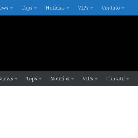
ews
Tops
Notícias
VIPs
Contato
views
Tops
Notícias
VIPs
Contato