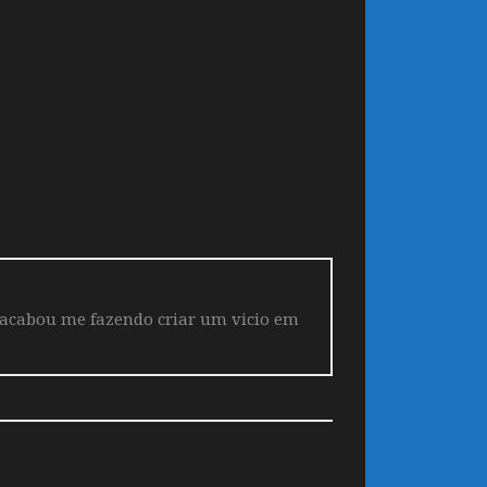
 acabou me fazendo criar um vicio em