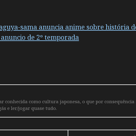
Kaguya-sama anuncia anime sobre história d
 anuncio de 2º temporada
iar conhecida como cultura japonesa, o que por consequência
ás e ler/jogar quase tudo.