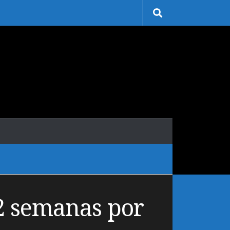
2 semanas por