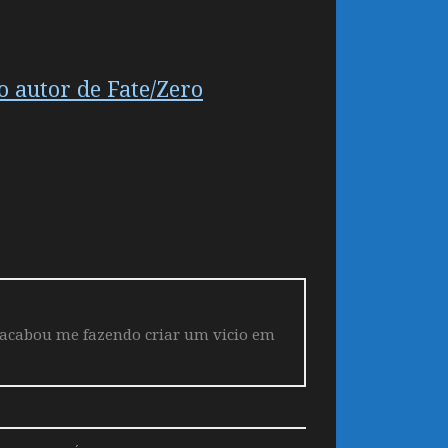
o autor de Fate/Zero
 acabou me fazendo criar um vicio em