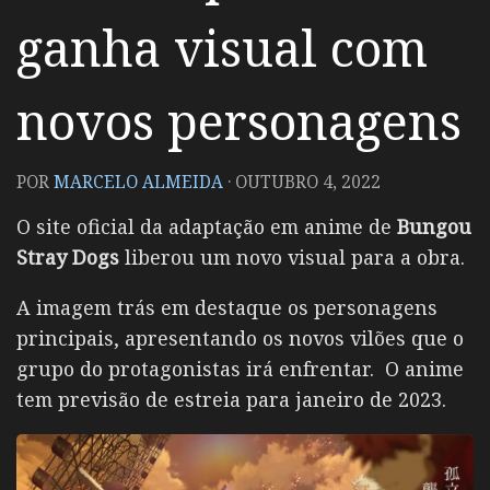
ganha visual com
novos personagens
POR
MARCELO ALMEIDA
·
OUTUBRO 4, 2022
O site oficial da adaptação em anime de
Bungou
Stray Dogs
liberou um novo visual para a obra.
A imagem trás em destaque os personagens
principais, apresentando os novos vilões que o
grupo do protagonistas irá enfrentar. O anime
tem previsão de estreia para janeiro de 2023.