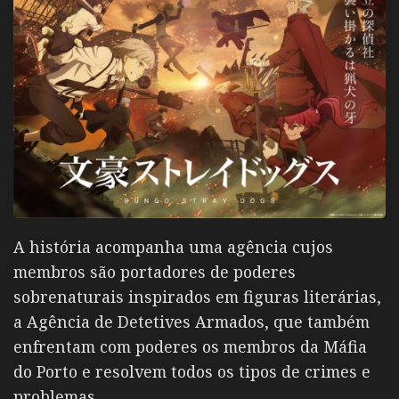
A história acompanha uma agência cujos
membros são portadores de poderes
sobrenaturais inspirados em figuras literárias,
a Agência de Detetives Armados, que também
enfrentam com poderes os membros da Máfia
do Porto e resolvem todos os tipos de crimes e
problemas.