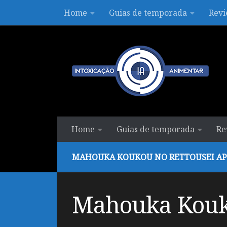
Home
Guias de temporada
Revi
Skip to content
Home
Guias de temporada
Re
MAHOUKA KOUKOU NO RETTOUSEI AP
Mahouka Kouko