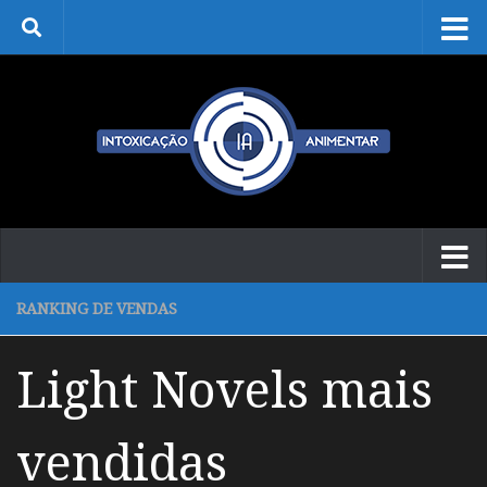
Skip to content
RANKING DE VENDAS
Light Novels mais
vendidas