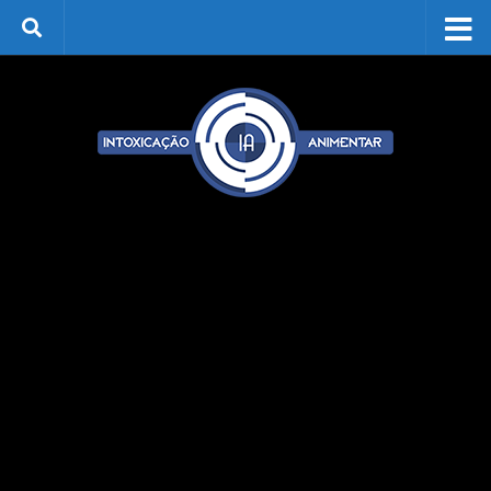
Skip to content