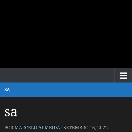
SA
sa
POR
MARCELO ALMEIDA
·
SETEMBRO 16, 2022