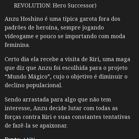
REVOLUTION: Hero Successor)
Anzu Hoshino é uma típica garota fora dos
padrões de heroína, sempre jogando
videogame e pouco se importando com moda
feminina.
Certo dia ela recebe a visita de Riri, uma maga
que diz que Anzu foi escolhida para o projeto
“Mundo Mágico”, cujo o objetivo é diminuir o
declino populacional.
Sendo arrastada para algo que não tem
interesse, Anzu decide lutar com todas as
forças contra Riri e suas constantes tentativas
de fazê-la se apaixonar.