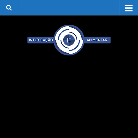
Skip to content