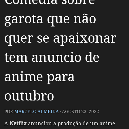
garota que não
quer se apaixonar
tem anuncio de
anime para
outubro
POR
MARCELO ALMEIDA
·
AGOSTO 23, 2022
A
Netflix
anunciou a produção de um anime