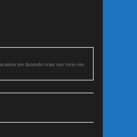
 acabou me fazendo criar um vicio em