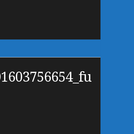
1603756654_fu