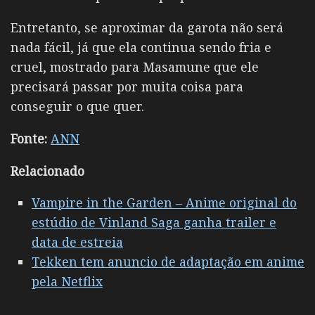
Entretanto, se aproximar da garota não será
nada fácil, já que ela continua sendo fria e
cruel, mostrado para Masamune que ele
precisará passar por muita coisa para
conseguir o que quer.
Fonte:
ANN
Relacionado
Vampire in the Garden – Anime original do
estúdio de Vinland Saga ganha trailer e
data de estreia
Tekken tem anuncio de adaptação em anime
pela Netflix