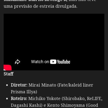
uma previsão de estreia divulgada.
Staff
Diretor:
Mirai Minato (Fate/kaleid liner
Prisma Illya)
Roteiro:
Michiko Yokote (Shirobako, ReLIFE,
Dagashi Kashi) e Kento Shimoyama (Good