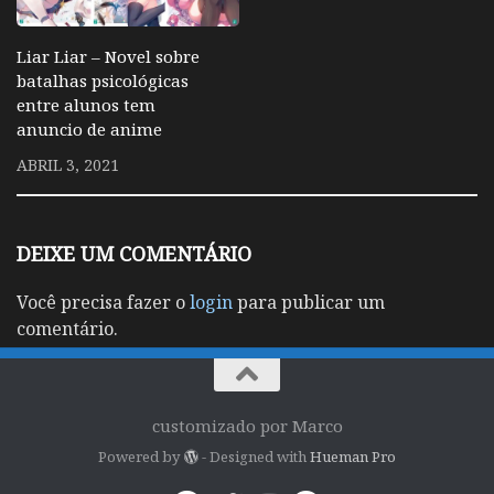
Liar Liar – Novel sobre
batalhas psicológicas
entre alunos tem
anuncio de anime
ABRIL 3, 2021
DEIXE UM COMENTÁRIO
Você precisa fazer o
login
para publicar um
comentário.
customizado por Marco
Powered by
- Designed with
Hueman Pro