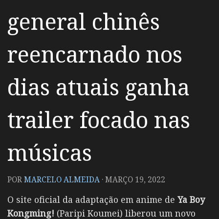
general chinês
reencarnado nos
dias atuais ganha
trailer focado nas
músicas
POR
MARCELO ALMEIDA
·
MARÇO 19, 2022
O site oficial da adaptação em anime de
Ya Boy
Kongming!
(Paripi Koumei) liberou um novo