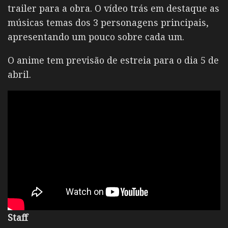
trailer para a obra. O vídeo trás em destaque as
músicas temas dos 3 personagens principais,
apresentando um pouco sobre cada um.
O anime tem previsão de estreia para o dia 5 de
abril.
Staff