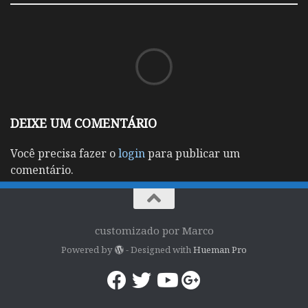
DEIXE UM COMENTÁRIO
Você precisa fazer o
login
para publicar um
comentário.
customizado por Marco
Powered by
- Designed with
Hueman Pro