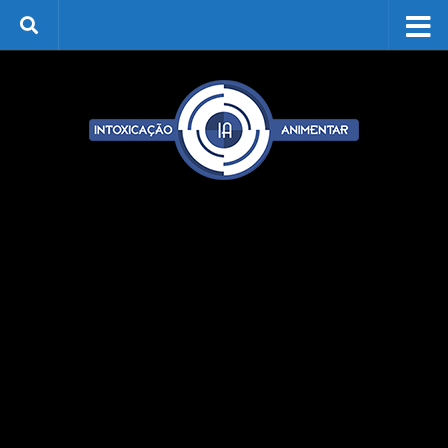
Skip to content