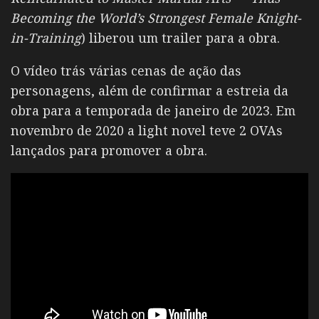
Becoming the World’s Strongest Female Knight-
in-Training
) liberou um trailer para a obra.
O vídeo trás várias cenas de ação das
personagens, além de confirmar a estreia da
obra para a temporada de janeiro de 2023. Em
novembro de 2020 a light novel teve 2 OVAs
lançados para promover a obra.