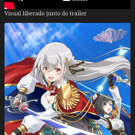
Visual liberado junto do trailer