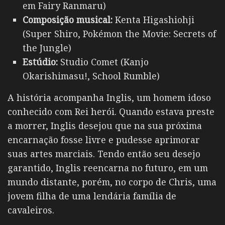
em Fairy Ranmaru)
Composição musical:
Kenta Higashiohji
(Super Shiro, Pokémon the Movie: Secrets of
the Jungle)
Estúdio:
Studio Comet (Kanjo
Okarishimasu!, School Rumble)
A história acompanha Inglis, um homem idoso
conhecido com Rei herói. Quando estava preste
a morrer, Inglis desejou que na sua próxima
encarnação fosse livre e pudesse aprimorar
suas artes marciais. Tendo então seu desejo
garantido, Inglis reencarna no futuro, em um
mundo distante, porém, no corpo de Chris, uma
jovem filha de uma lendária família de
cavaleiros.