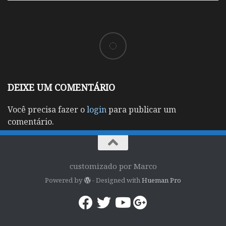
DEIXE UM COMENTÁRIO
Você precisa fazer o
login
para publicar um
comentário.
customizado por Marco
Powered by
- Designed with
Hueman Pro