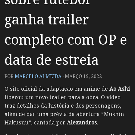
ganha trailer
completo com OP e
data de estreia
POR
MARCELO ALMEIDA
·
MARÇO 19, 2022
O site oficial da adaptação em anime de
Ao Ashi
liberou um novo trailer para a obra. O vídeo
traz detalhes da história e dos personagens,
além de dar uma prévia da abertura “Mushin
Hakusuu”, cantada por
Alexandros
.