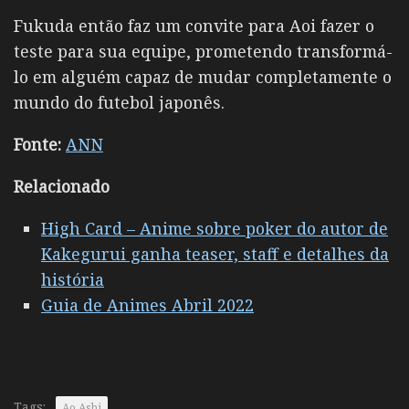
Fukuda então faz um convite para Aoi fazer o
teste para sua equipe, prometendo transformá-
lo em alguém capaz de mudar completamente o
mundo do futebol japonês.
Fonte:
ANN
Relacionado
High Card – Anime sobre poker do autor de
Kakegurui ganha teaser, staff e detalhes da
história
Guia de Animes Abril 2022
Tags:
Ao Ashi