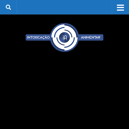
Skip to content