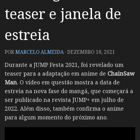
teaser e janela de
estreia
POR
MARCELO ALMEIDA
·
DEZEMBRO 18, 2021
Durante a JUMP Festa 2021, foi revelado um
teaser para a adaptação em anime de
ChainSaw
Man
. O vídeo em questão mostra a data de
estreia na nova fase do mangá, que começará a
ser publicado na revista JUMP+ em julho de
2022. Além disso, também confirma o anime
para algum momento do próximo ano.