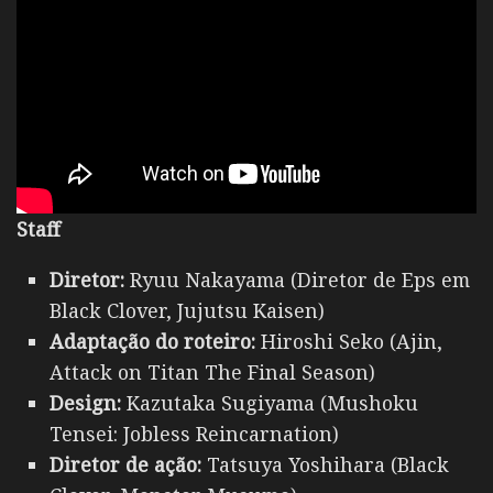
Staff
Diretor:
Ryuu Nakayama (Diretor de Eps em
Black Clover, Jujutsu Kaisen)
Adaptação do roteiro:
Hiroshi Seko (Ajin,
Attack on Titan The Final Season)
Design:
Kazutaka Sugiyama (Mushoku
Tensei: Jobless Reincarnation)
Diretor de ação:
Tatsuya Yoshihara (Black