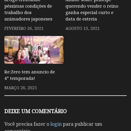
péssimas condições de
querendo vender o reino
trabalho dos
ganha especial curto e
animadores japoneses
data de estreia
FEVEREIRO 26, 2021
AGOSTO 13, 2021
Re:Zero tem anuncio de
4º temporada!
MARÇO 26, 2025
DEIXE UM COMENTÁRIO
Você precisa fazer o
login
para publicar um