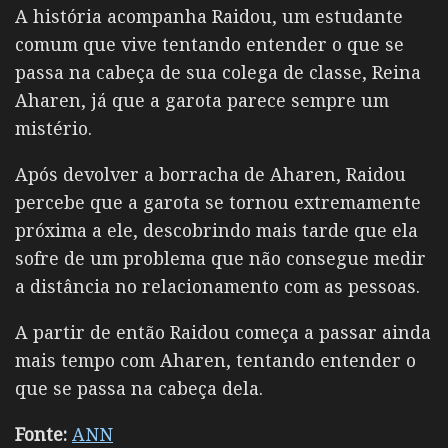
A história acompanha Raidou, um estudante
comum que vive tentando entender o que se
passa na cabeça de sua colega de classe,
Reina
Aharen
, já que a garota parece sempre um
mistério.
Após devolver a borracha de Aharen, Raidou
percebe que a garota se tornou extremamente
próxima a ele, descobrindo mais tarde que ela
sofre de um problema que não consegue medir
a distância no relacionamento com as pessoas.
A partir de então Raidou começa a passar ainda
mais tempo com Aharen, tentando entender o
que se passa na cabeça dela.
Fonte:
ANN