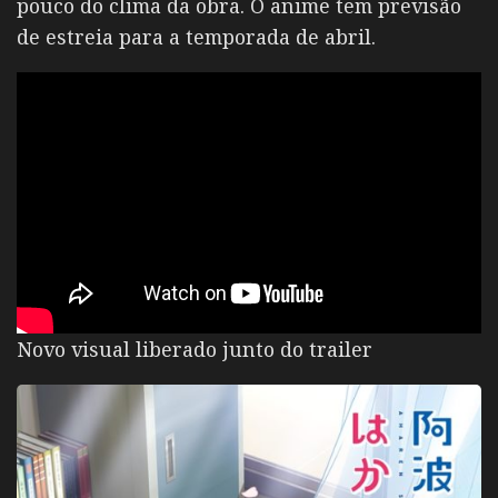
pouco do clima da obra. O anime tem previsão
de estreia para a temporada de abril.
Novo visual liberado junto do trailer