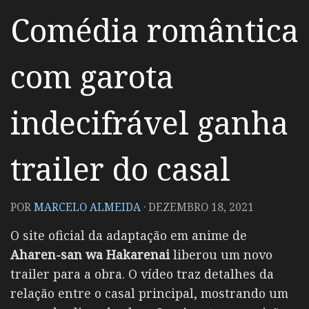
Comédia romântica
com garota
indecifrável ganha
trailer do casal
POR
MARCELO ALMEIDA
·
DEZEMBRO 18, 2021
O site oficial da adaptação em anime de
Aharen-san wa Hakarenai
liberou um novo
trailer para a obra. O vídeo traz detalhes da
relação entre o casal principal, mostrando um