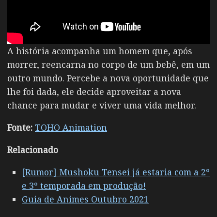
A história acompanha um homem que, após
morrer, reencarna no corpo de um bebê, em um
outro mundo. Percebe a nova oportunidade que
lhe foi dada, ele decide aproveitar a nova
chance para mudar e viver uma vida melhor.
Fonte:
TOHO Animation
Relacionado
[Rumor] Mushoku Tensei já estaria com a 2º
e 3º temporada em produção!
Guia de Animes Outubro 2021