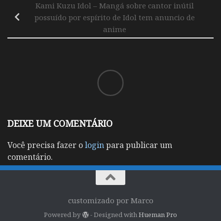
Kami Kuzu Idol – Mangá sobre cantor inútil
possuído por espírito de Idol tem anuncio de
anime
DEIXE UM COMENTÁRIO
Você precisa fazer o
login
para publicar um
comentário.
customizado por Marco
Powered by
- Designed with
Hueman Pro