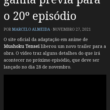
o 20º episódio
POR
MARCELO ALMEIDA
·
NOVEMBRO 27, 2021
O site oficial da adaptação em anime de
Mushoku Tensei
liberou um novo trailer para a
obra. O vídeo traz alguns detalhes do que irá
acontecer no próximo episódio, que deve ser
lançado no dia 28 de novembro.