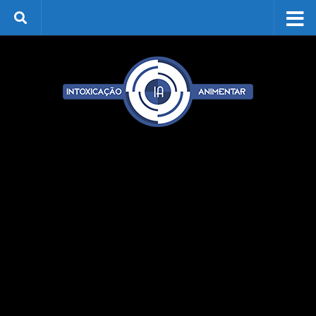
Skip to content