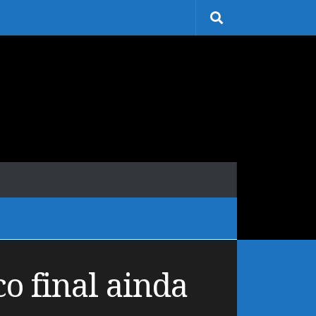
o final ainda