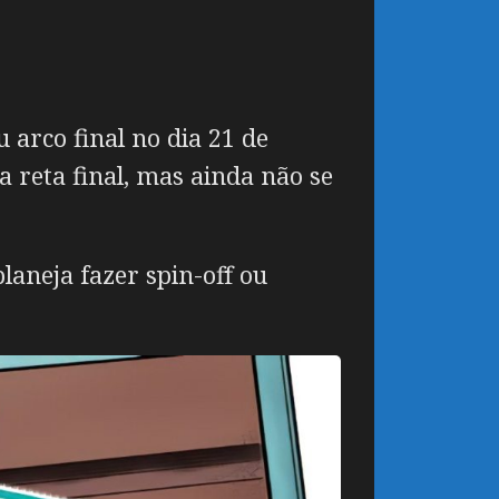
 arco final no dia 21 de
 reta final, mas ainda não se
laneja fazer spin-off ou