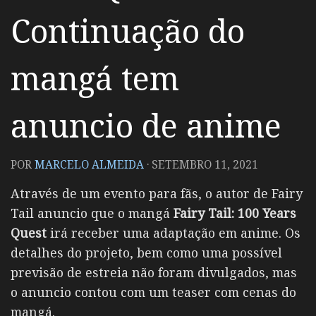
Continuação do
mangá tem
anuncio de anime
POR
MARCELO ALMEIDA
·
SETEMBRO 11, 2021
Através de um evento para fãs, o autor de Fairy
Tail anuncio que o mangá
Fairy Tail: 100 Years
Quest
irá receber uma adaptação em anime. Os
detalhes do projeto, bem como uma possível
previsão de estreia não foram divulgados, mas
o anuncio contou com um teaser com cenas do
mangá.