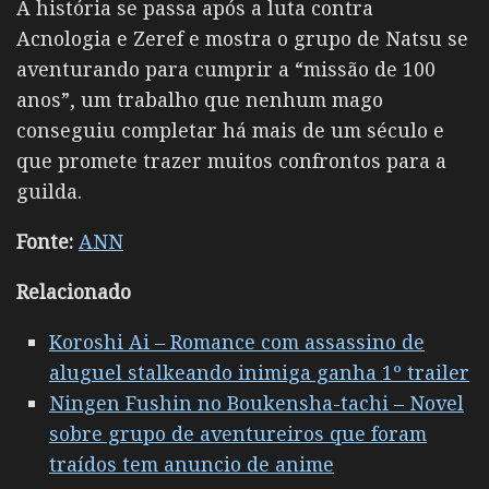
A história se passa após a luta contra
Acnologia e Zeref e mostra o grupo de Natsu se
aventurando para cumprir a “missão de 100
anos”, um trabalho que nenhum mago
conseguiu completar há mais de um século e
que promete trazer muitos confrontos para a
guilda.
Fonte:
ANN
Relacionado
Koroshi Ai – Romance com assassino de
aluguel stalkeando inimiga ganha 1º trailer
Ningen Fushin no Boukensha-tachi – Novel
sobre grupo de aventureiros que foram
traídos tem anuncio de anime