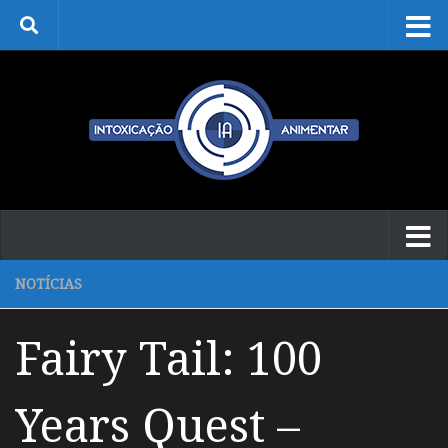
Skip to content
NOTÍCIAS
Fairy Tail: 100
Years Quest –