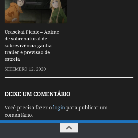
Urasekai Picnic – Anime
de sobrenatural de
sobrevivência ganha
trailer e previsão de
estreia
SETEMBRO 12, 2020
DEIXE UM COMENTÁRIO
Você precisa fazer o
login
para publicar um
comentário.