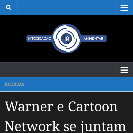
Skip to content
NOTÍCIAS
Warner e Cartoon
Network se juntam