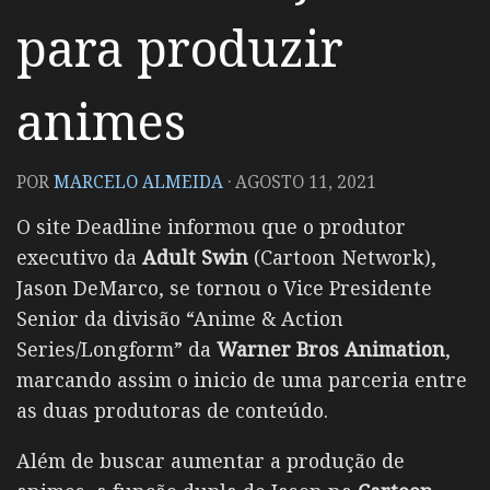
para produzir
animes
POR
MARCELO ALMEIDA
·
AGOSTO 11, 2021
O site Deadline informou que o produtor
executivo da
Adult Swin
(Cartoon Network),
Jason DeMarco, se tornou o Vice Presidente
Senior da divisão “Anime & Action
Series/Longform” da
Warner Bros Animation
,
marcando assim o inicio de uma parceria entre
as duas produtoras de conteúdo.
Além de buscar aumentar a produção de