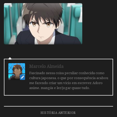
Marcelo Almeida
Fascinado nessa coisa peculiar conhecida como
cultura japonesa, o que por consequência acabou
me fazendo criar um vicio em escrever. Adoro
anime, mangás e ler/jogar quase tudo.
HISTÓRIA ANTERIOR