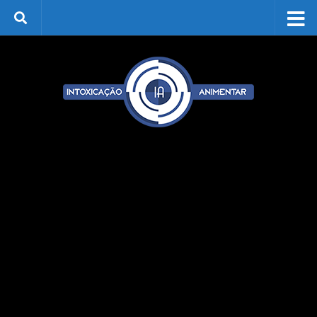
Skip to content