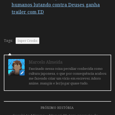
humanos lutando contra Deuses ganha
trailer com ED
Tags:
Super Crooks
Marcelo Almeida
Fascinado nessa coisa peculiar conhecida como
cultura japonesa, o que por consequência acabou
me fazendo criar um vicio em escrever. Adoro
anime, mangás e ler/jogar quase tudo.
PRÓXIMO HISTÓRIA