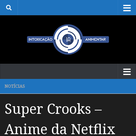
Skip to content
NOTÍCIAS
Super Crooks –
Anime da Netflix