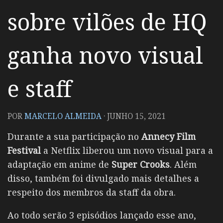
sobre vilões de HQ
ganha novo visual
e staff
POR
MARCELO ALMEIDA
·
JUNHO 15, 2021
Durante a sua participação no
Annecy Film
Festival
a Netflix liberou um novo visual para a
adaptação em anime de
Super Crooks
. Além
disso, também foi divulgado mais detalhes a
respeito dos membros da staff da obra.
Ao todo serão 3 episódios lançado esse ano,