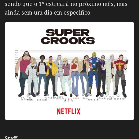
sendo que o 1º estreará no próximo mês, mas
ainda sem um dia em especifico.
Staff