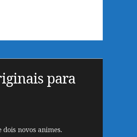
iginais para
 dois novos animes.