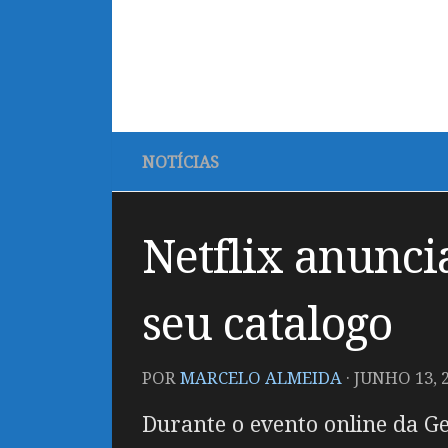
NOTÍCIAS
Netflix anunci
seu catalogo
POR
MARCELO ALMEIDA
·
JUNHO 13, 
Durante o evento online da 