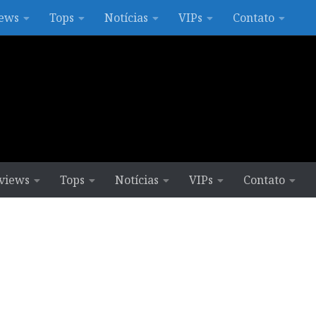
ews
Tops
Notícias
VIPs
Contato
views
Tops
Notícias
VIPs
Contato