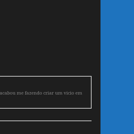
 acabou me fazendo criar um vicio em