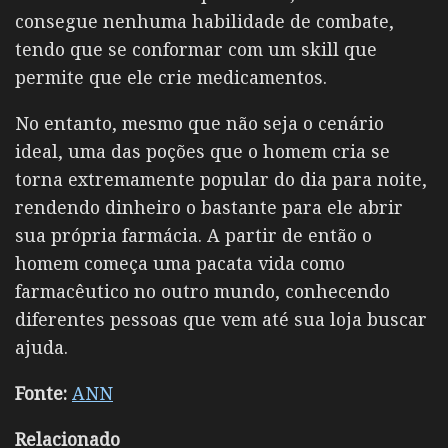
consegue nenhuma habilidade de combate,
tendo que se conformar com um skill que
permite que ele crie medicamentos.
No entanto, mesmo que não seja o cenário
ideal, uma das poções que o homem cria se
torna extremamente popular do dia para noite,
rendendo dinheiro o bastante para ele abrir
sua própria farmácia. A partir de então o
homem começa uma pacata vida como
farmacêutico no outro mundo, conhecendo
diferentes pessoas que vem até sua loja buscar
ajuda.
Fonte:
ANN
Relacionado