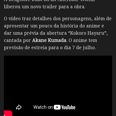
liberou um novo trailer para a obra.
O vídeo traz detalhes dos personagens, além de
apresentar um pouco da história do anime e
dar uma prévia da abertura “Kokoro Hayaru”,
cantada por
Akane Kumada
. O anime tem
previsão de estreia para o dia 7 de julho.