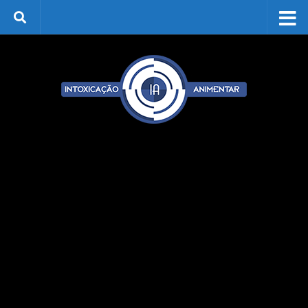
Skip to content