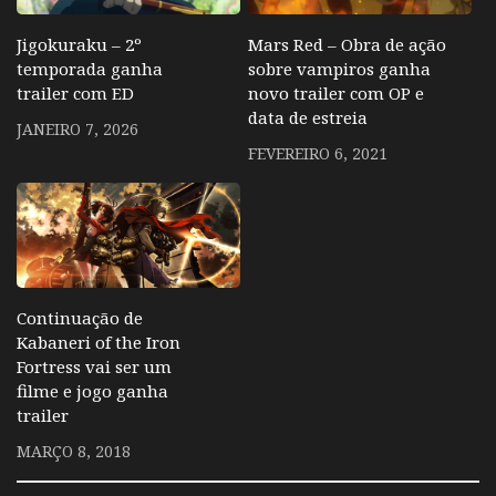
Jigokuraku – 2º
Mars Red – Obra de ação
temporada ganha
sobre vampiros ganha
trailer com ED
novo trailer com OP e
data de estreia
JANEIRO 7, 2026
FEVEREIRO 6, 2021
Continuação de
Kabaneri of the Iron
Fortress vai ser um
filme e jogo ganha
trailer
MARÇO 8, 2018