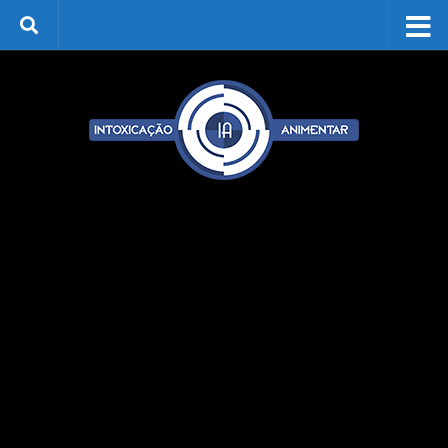
Skip to content