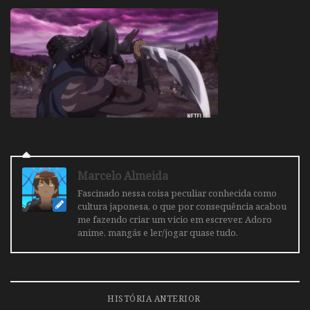
Marcelo Almeida
Fascinado nessa coisa peculiar conhecida como
cultura japonesa, o que por consequência acabou
me fazendo criar um vicio em escrever. Adoro
anime, mangás e ler/jogar quase tudo.
HISTÓRIA ANTERIOR