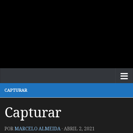
CAPTURAR
Capturar
POR
MARCELO ALMEIDA
·
ABRIL 2, 2021