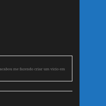
 acabou me fazendo criar um vicio em