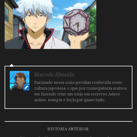
Marcelo Almeida
Fascinado nessa coisa peculiar conhecida como
cultura japonesa, o que por consequência acabou
me fazendo criar um vicio em escrever. Adoro
anime, mangás e ler/jogar quase tudo.
HISTÓRIA ANTERIOR