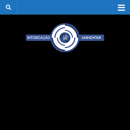
Skip to content