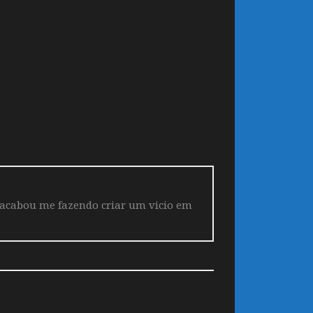
 acabou me fazendo criar um vicio em