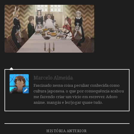
Marcelo Almeida
Fascinado nessa coisa peculiar conhecida como
cultura japonesa, o que por consequência acabou
me fazendo criar um vicio em escrever. Adoro
anime, mangás e ler/jogar quase tudo.
HISTÓRIA ANTERIOR