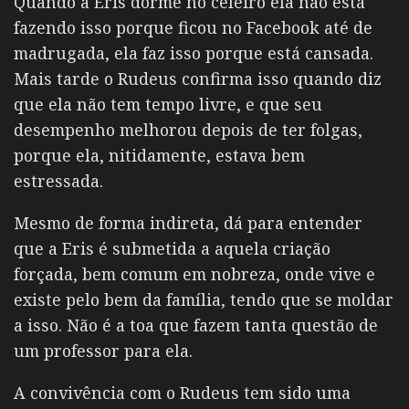
Quando a Eris dorme no celeiro ela não está
fazendo isso porque ficou no Facebook até de
madrugada, ela faz isso porque está cansada.
Mais tarde o Rudeus confirma isso quando diz
que ela não tem tempo livre, e que seu
desempenho melhorou depois de ter folgas,
porque ela, nitidamente, estava bem
estressada.
Mesmo de forma indireta, dá para entender
que a Eris é submetida a aquela criação
forçada, bem comum em nobreza, onde vive e
existe pelo bem da família, tendo que se moldar
a isso. Não é a toa que fazem tanta questão de
um professor para ela.
A convivência com o Rudeus tem sido uma