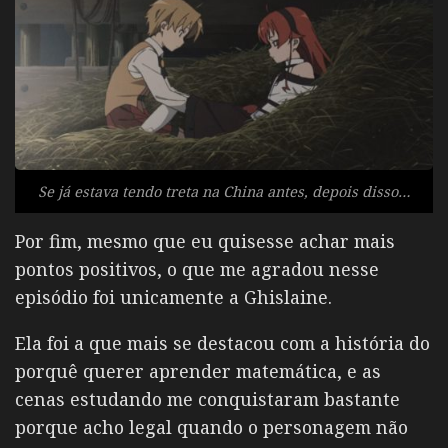
Se já estava tendo treta na China antes, depois disso…
Por fim, mesmo que eu quisesse achar mais
pontos positivos, o que me agradou nesse
episódio foi unicamente a Ghislaine.
Ela foi a que mais se destacou com a história do
porquê querer aprender matemática, e as
cenas estudando me conquistaram bastante
porque acho legal quando o personagem não