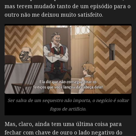
mas terem mudado tanto de um episódio para o
outro não me deixou muito satisfeito.
Ser salva de um sequestro não importa, o negócio é soltar
fogos de artifício.
Mas, claro, ainda tem uma última coisa para
fechar com chave de ouro o lado negativo do