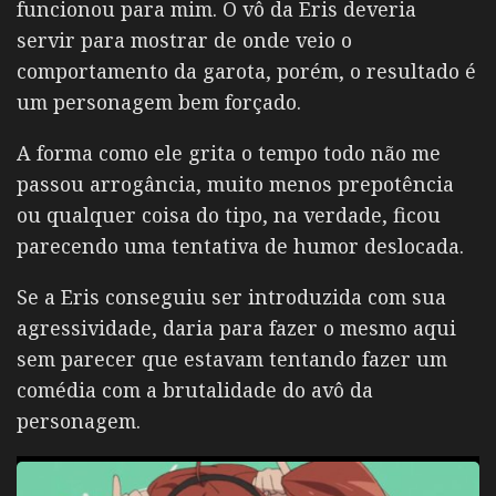
funcionou para mim. O vô da Eris deveria
servir para mostrar de onde veio o
comportamento da garota, porém, o resultado é
um personagem bem forçado.
A forma como ele grita o tempo todo não me
passou arrogância, muito menos prepotência
ou qualquer coisa do tipo, na verdade, ficou
parecendo uma tentativa de humor deslocada.
Se a Eris conseguiu ser introduzida com sua
agressividade, daria para fazer o mesmo aqui
sem parecer que estavam tentando fazer um
comédia com a brutalidade do avô da
personagem.