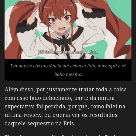
Em outras circunstância até acharia fofo, mas aqui é só
bobo mesmo.
Além disso, por justamente tratar toda a coisa
com esse lado debochado, parte da minha
expectativa foi perdida, porque, como falei na
última review, eu queria ver os resultados
daquele sequestro na Eris.