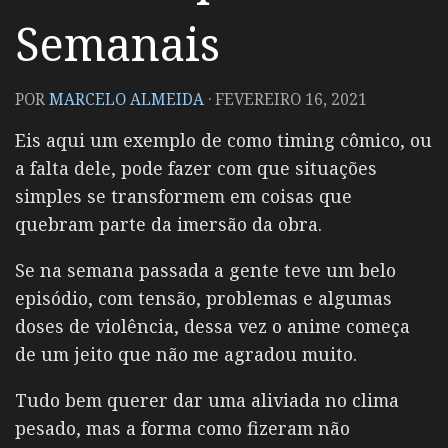
Semanais
POR
MARCELO ALMEIDA
·
FEVEREIRO 16, 2021
Eis aqui um exemplo de como timing cômico, ou
a falta dele, pode fazer com que situações
simples se transformem em coisas que
quebram parte da imersão da obra.
Se na semana passada a gente teve um belo
episódio, com tensão, problemas e algumas
doses de violência, dessa vez o anime começa
de um jeito que não me agradou muito.
Tudo bem querer dar uma aliviada no clima
pesado, mas a forma como fizeram não