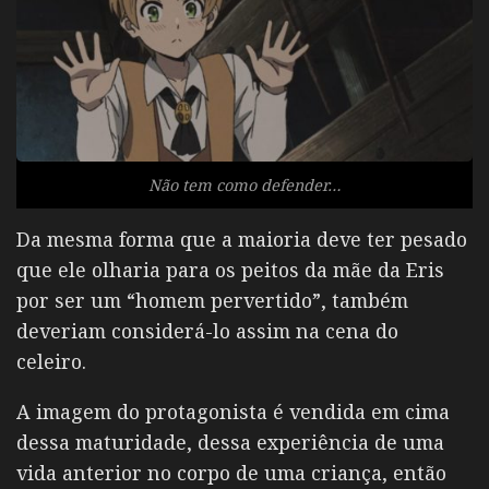
Não tem como defender…
Da mesma forma que a maioria deve ter pesado
que ele olharia para os peitos da mãe da Eris
por ser um “homem pervertido”, também
deveriam considerá-lo assim na cena do
celeiro.
A imagem do protagonista é vendida em cima
dessa maturidade, dessa experiência de uma
vida anterior no corpo de uma criança, então