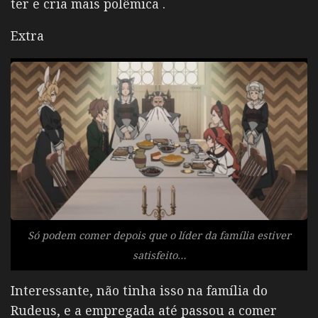
ter e cria mais polêmica .
Extra
Só podem comer depois que o líder da família estiver
satisfeito…
Interessante, não tinha isso na família do
Rudeus, e a empregada até passou a comer