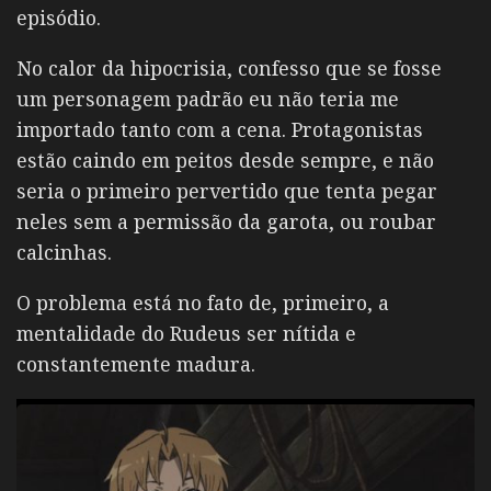
episódio.
No calor da hipocrisia, confesso que se fosse
um personagem padrão eu não teria me
importado tanto com a cena. Protagonistas
estão caindo em peitos desde sempre, e não
seria o primeiro pervertido que tenta pegar
neles sem a permissão da garota, ou roubar
calcinhas.
O problema está no fato de, primeiro, a
mentalidade do Rudeus ser nítida e
constantemente madura.