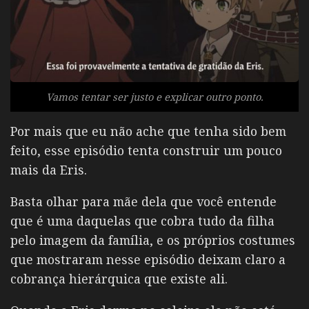
Vamos tentar ser justo e explicar outro ponto.
Por mais que eu não ache que tenha sido bem
feito, esse episódio tenta construir um pouco
mais da Eris.
Basta olhar para mãe dela que você entende
que é uma daquelas que cobra tudo da filha
pelo imagem da família, e os próprios costumes
que mostraram nesse episódio deixam claro a
cobrança hierárquica que existe ali.