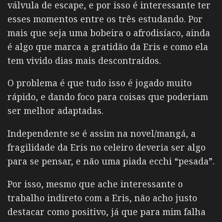
válvula de escape, e por isso é interessante ter
esses momentos entre os três estudando. Por
mais que seja uma bobeira o afrodisíaco, ainda
é algo que marca a gratidão da Eris e como ela
tem vivido dias mais descontraídos.
O problema é que tudo isso é jogado muito
rápido, e dando foco para coisas que poderiam
ser melhor adaptadas.
Independente se é assim na novel/mangá, a
fragilidade da Eris no celeiro deveria ser algo
para se pensar, e não uma piada ecchi “pesada”.
Por isso, mesmo que ache interessante o
trabalho indireto com a Eris, não acho justo
destacar como positivo, já que para mim falha