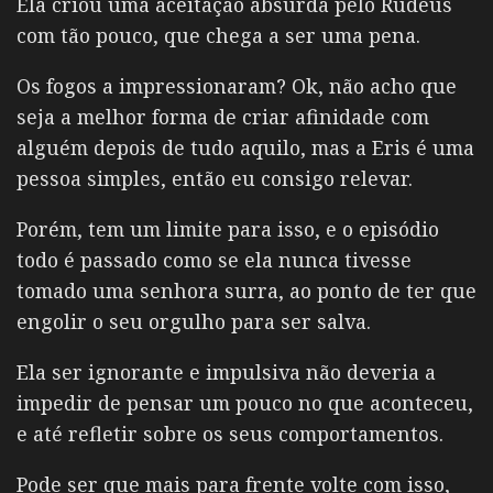
Ela criou uma aceitação absurda pelo Rudeus
com tão pouco, que chega a ser uma pena.
Os fogos a impressionaram? Ok, não acho que
seja a melhor forma de criar afinidade com
alguém depois de tudo aquilo, mas a Eris é uma
pessoa simples, então eu consigo relevar.
Porém, tem um limite para isso, e o episódio
todo é passado como se ela nunca tivesse
tomado uma senhora surra, ao ponto de ter que
engolir o seu orgulho para ser salva.
Ela ser ignorante e impulsiva não deveria a
impedir de pensar um pouco no que aconteceu,
e até refletir sobre os seus comportamentos.
Pode ser que mais para frente volte com isso,