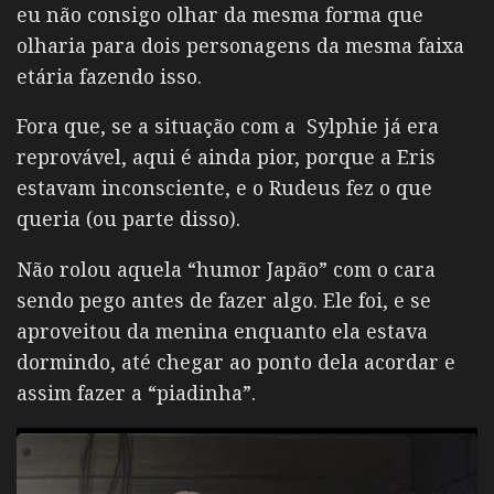
eu não consigo olhar da mesma forma que
olharia para dois personagens da mesma faixa
etária fazendo isso.
Fora que, se a situação com a Sylphie já era
reprovável, aqui é ainda pior, porque a Eris
estavam inconsciente, e o Rudeus fez o que
queria (ou parte disso).
Não rolou aquela “humor Japão” com o cara
sendo pego antes de fazer algo. Ele foi, e se
aproveitou da menina enquanto ela estava
dormindo, até chegar ao ponto dela acordar e
assim fazer a “piadinha”.