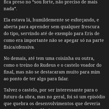
fica preso no “sou forte, não preciso de mais
nada”.
Ela estava lá, humildemente se esforçando, e
aberta para aprender sem qualquer frescura
do tipo, servindo até de exemplo para Eris de
como era importante não se apegar só na parte
física/ofensiva.
No demais, até tem uma coisinha ou outra,
como o treino do Rudeus e o castelo voador do
final, mas não se destacaram muito para mim
ao ponto de ter algo para falar.
Talvez o castelo, por ser interessante para o
futuro da obra, mas no geral, foi só um episódio
que quebra os desenvolvimentos que deveria