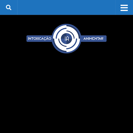
Skip to content