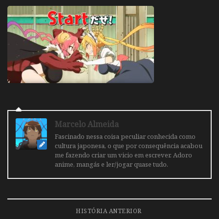
Marcelo Almeida
Fascinado nessa coisa peculiar conhecida como
cultura japonesa, o que por consequência acabou
me fazendo criar um vicio em escrever. Adoro
anime, mangás e ler/jogar quase tudo.
HISTÓRIA ANTERIOR