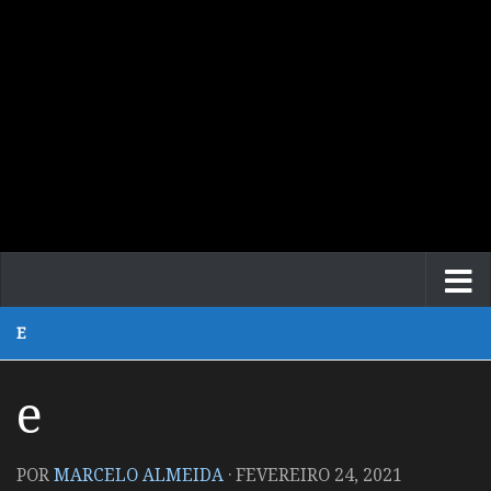
E
e
POR
MARCELO ALMEIDA
·
FEVEREIRO 24, 2021