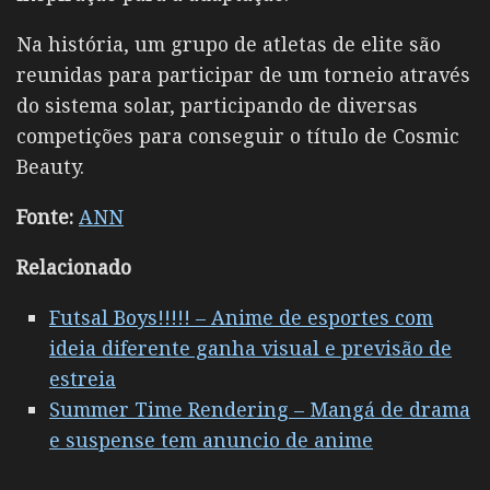
Na história, um grupo de atletas de elite são
reunidas para participar de um torneio através
do sistema solar, participando de diversas
competições para conseguir o título de Cosmic
Beauty.
Fonte:
ANN
Relacionado
Futsal Boys!!!!! – Anime de esportes com
ideia diferente ganha visual e previsão de
estreia
Summer Time Rendering – Mangá de drama
e suspense tem anuncio de anime