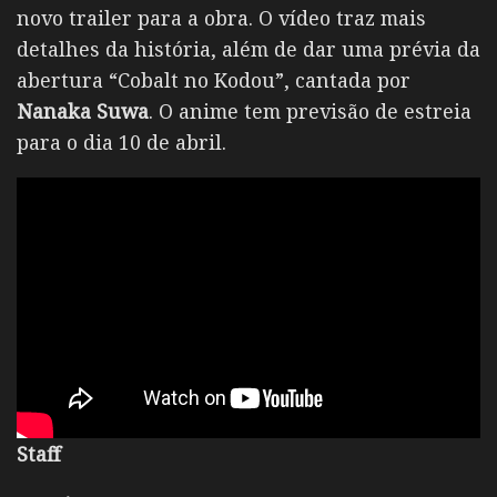
novo trailer para a obra. O vídeo traz mais
detalhes da história, além de dar uma prévia da
abertura “Cobalt no Kodou”, cantada por
Nanaka Suwa
. O anime tem previsão de estreia
para o dia 10 de abril.
Staff