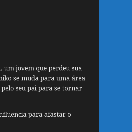
a, um jovem que perdeu sua
ahiko se muda para uma área
 pelo seu pai para se tornar
nfluencia para afastar o