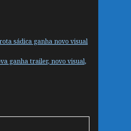
rota sádica ganha novo visual
 ganha trailer, novo visual,