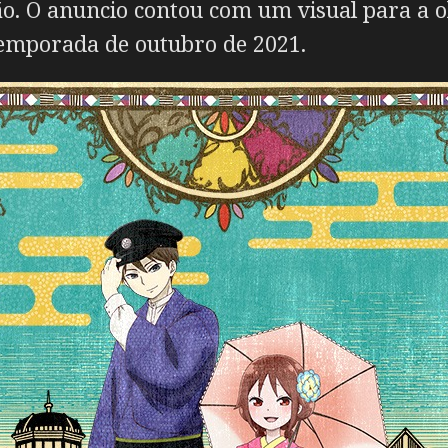
o. O anuncio contou com um visual para a o
emporada de outubro de 2021.