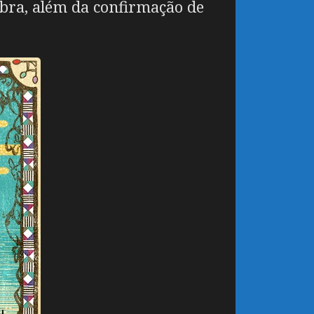
bra, além da confirmação de