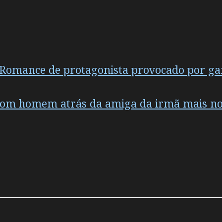
– Romance de protagonista provocado por ga
com homem atrás da amiga da irmã mais nova