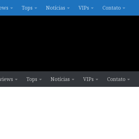
ews
Tops
Notícias
VIPs
Contato
views
Tops
Notícias
VIPs
Contato