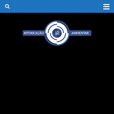
Skip to content