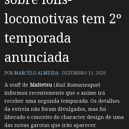
locomotivas tem 2º
temporada
anunciada
POR
MARCELO ALMEIDA
·
DEZEMBRO 15, 2020
A staff de
Maitetsu
(
Rail Romanesque
)
informou recentemente que o anime irá
receber uma segunda temporada. Os detalhes
da estreia não foram divulgados, mas foi
liberado o conceito do character design de uma
das novas garotas que irão aparecer.