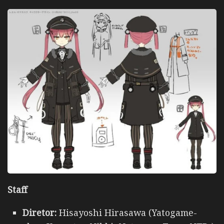
Staff
Diretor:
Hisayoshi Hirasawa (Yatogame-