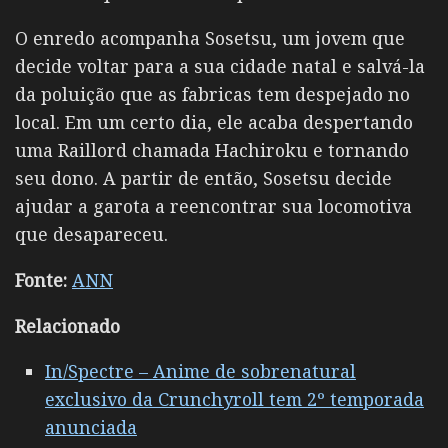
O enredo acompanha Sosetsu, um jovem que
decide voltar para a sua cidade natal e salvá-la
da poluição que as fabricas tem despejado no
local. Em um certo dia, ele acaba despertando
uma Raillord chamada Hachiroku e tornando
seu dono. A partir de então, Sosetsu decide
ajudar a garota a reencontrar sua locomotiva
que desapareceu.
Fonte:
ANN
Relacionado
In/Spectre – Anime de sobrenatural
exclusivo da Crunchyroll tem 2º temporada
anunciada