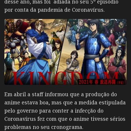
desse ano, mas foi adiada no seu 5º episódio
por conta da pandemia de Coronavírus.
Em abril a staff informou que a produção do
anime estava boa, mas que a medida estipulada
pelo governo para conter a infecção do
Coronavírus fez com que o anime tivesse sérios
problemas no seu cronograma.