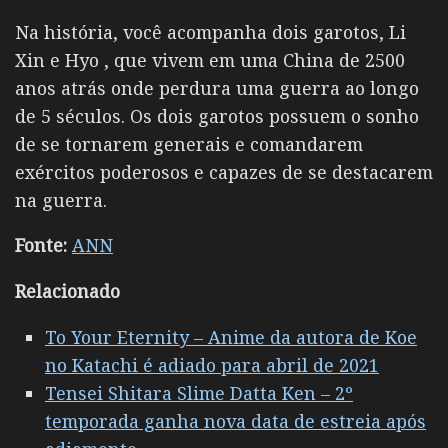
Na história, você acompanha dois garotos,
Li
Xin e Hyo , que vivem em uma China de 2500
anos atrás onde perdura uma guerra ao longo
de 5 séculos. Os dois garotos possuem o sonho
de se tornarem generais e comandarem
exércitos poderosos e capazes de se destacarem
na guerra.
Fonte:
ANN
Relacionado
To Your Eternity – Anime da autora de Koe
no Katachi é adiado para abril de 2021
Tensei Shitara Slime Datta Ken – 2º
temporada ganha nova data de estreia após