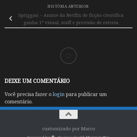
HISTÓRIA ANTERIOR
Spriggan – Anime da Netflix de ficção cientifica
ganha 1º visual, staff e previsão de estreia
DEIXE UM COMENTÁRIO
Você precisa fazer o
login
para publicar um
comentário.
customizado por Marco