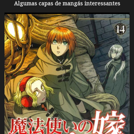
Algumas capas de mangás interessantes