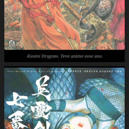
Kuutei Dragons. Teve anime esse ano.