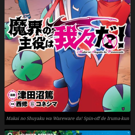
Makai no Shuyaku wa Wareware da! Spin-off de Iruma-kun