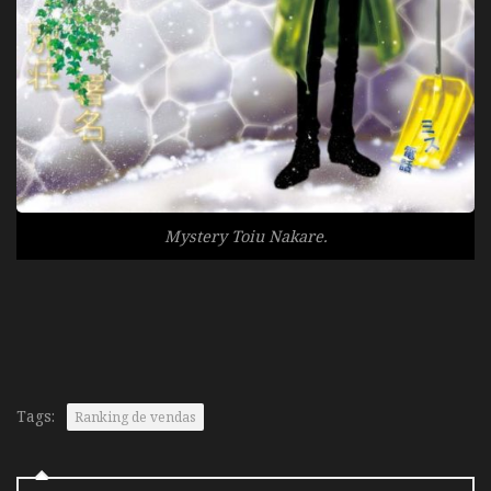
Mystery Toiu Nakare.
Tags:
Ranking de vendas