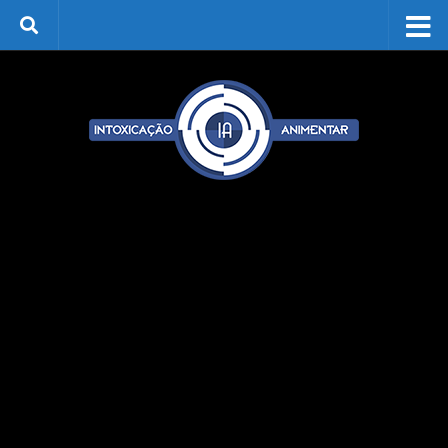
Skip to content