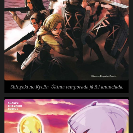
Shingeki no Kyojin. Última temporada já foi anunciada.