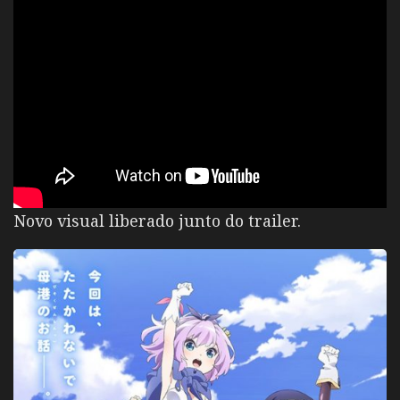
Novo visual liberado junto do trailer.