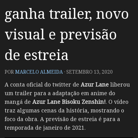
ganha trailer, novo
visual e previsão
de estreia
POR
MARCELO ALMEIDA
·
SETEMBRO 13, 2020
A conta oficial do twitter de
Azur Lane
liberou
um trailer para a adaptação em anime do
mangá de
Azur Lane Bisoku Zenshin!
. O vídeo
traz algumas cenas da história, mostrando o
foco da obra. A previsão de estreia é para a
temporada de janeiro de 2021.