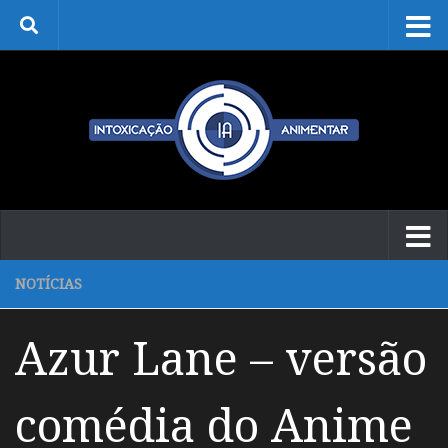
Skip to content
NOTÍCIAS
Azur Lane – versão
comédia do Anime