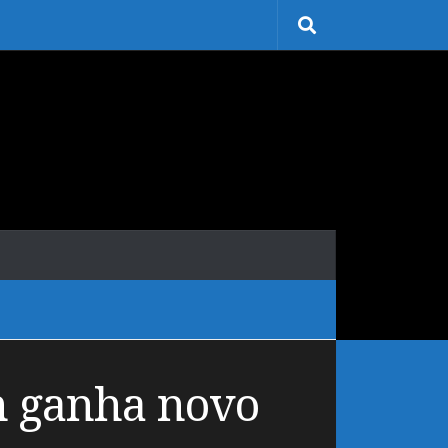
n ganha novo