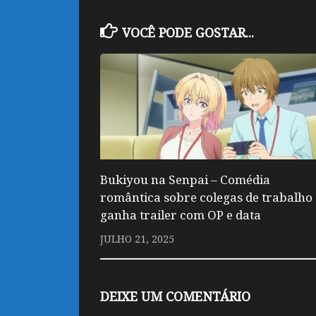
VOCÊ PODE GOSTAR...
Bukiyou na Senpai – Comédia
romântica sobre colegas de trabalho
ganha trailer com OP e data
JULHO 21, 2025
DEIXE UM COMENTÁRIO