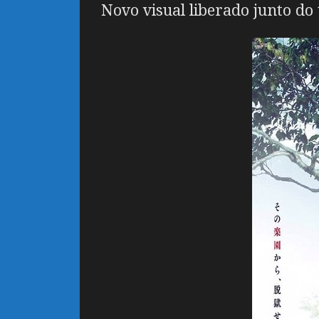
Novo visual liberado junto do 