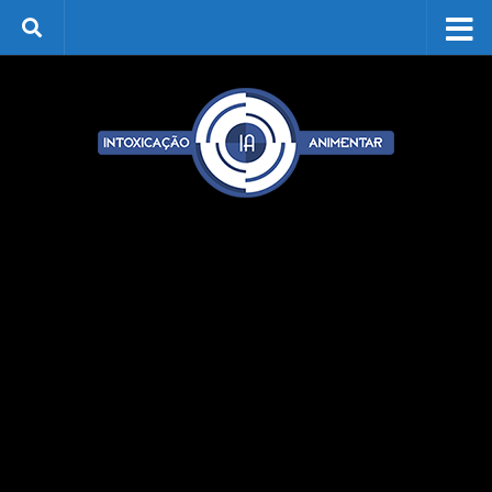
Skip to content