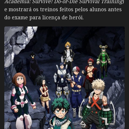
Academia: Survive! Do-or-Die Survival Training
)
e mostrará os treinos feitos pelos alunos antes
do exame para licença de herói.