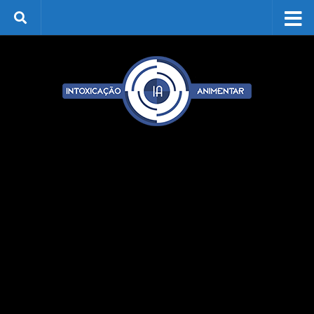
Skip to content