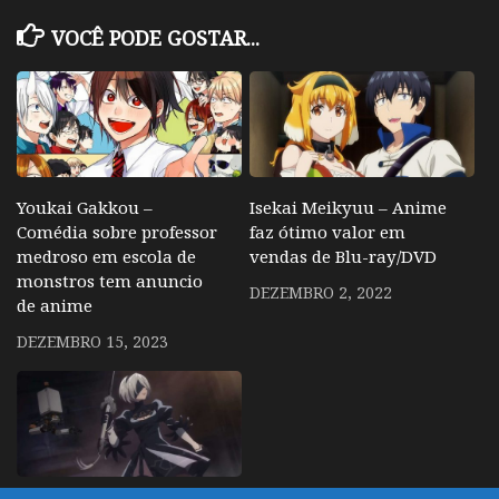
VOCÊ PODE GOSTAR...
Youkai Gakkou –
Isekai Meikyuu – Anime
Comédia sobre professor
faz ótimo valor em
medroso em escola de
vendas de Blu-ray/DVD
monstros tem anuncio
DEZEMBRO 2, 2022
de anime
DEZEMBRO 15, 2023