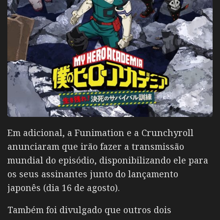
Em adicional, a Funimation e a Crunchyroll
anunciaram que irão fazer a transmissão
mundial do episódio, disponibilizando ele para
os seus assinantes junto do lançamento
japonês (dia 16 de agosto).
Também foi divulgado que outros dois