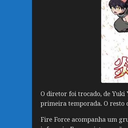
O diretor foi trocado, de Yuki
primeira temporada. O resto 
Fire Force acompanha um grup