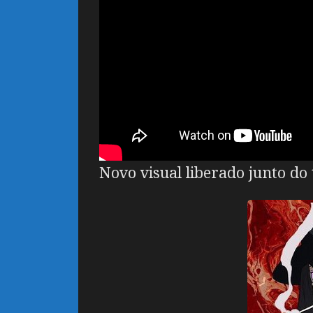
Novo visual liberado junto do t