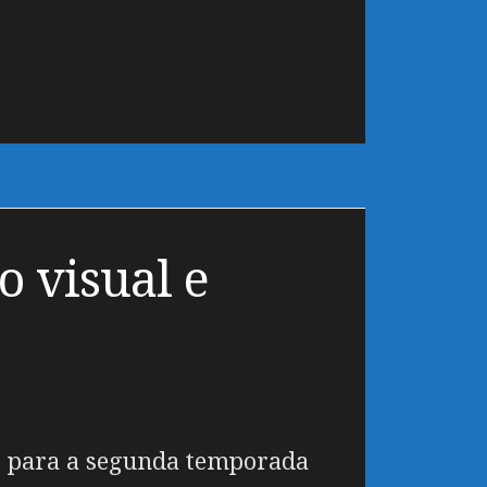
o visual e
r para a segunda temporada