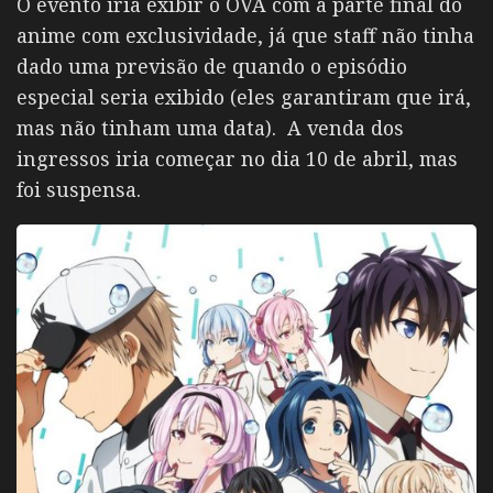
O evento iria exibir o OVA com a parte final do
anime com exclusividade, já que staff não tinha
dado uma previsão de quando o episódio
especial seria exibido (eles garantiram que irá,
mas não tinham uma data). A venda dos
ingressos iria começar no dia 10 de abril, mas
foi suspensa.