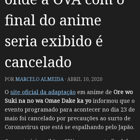
final do anime
seria exibido é
cancelado
POR
MARCELO ALMEIDA
·
ABRIL 10, 2020
O
site oficial da adaptação
em anime de
Ore wo
Suki na no wa Omae Dake ka yo
informou que o
evento programado para acontecer no dia 23 de
maio foi cancelado por precauções ao surto de
Coronavírus que está se espalhando pelo Japão.