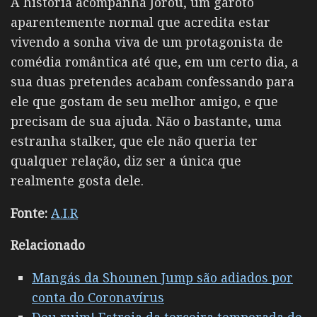
A história acompanha Jorou, um garoto
aparentemente normal que acredita estar
vivendo a sonha viva de um protagonista de
comédia romântica até que, em um certo dia, a
sua duas pretendes acabam confessando para
ele que gostam de seu melhor amigo, e que
precisam de sua ajuda. Não o bastante, uma
estranha stalker, que ele não queria ter
qualquer relação, diz ser a única que
realmente gosta dele.
Fonte:
A.I.R
Relacionado
Mangás da Shounen Jump são adiados por
conta do Coronavírus