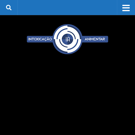
Skip to content